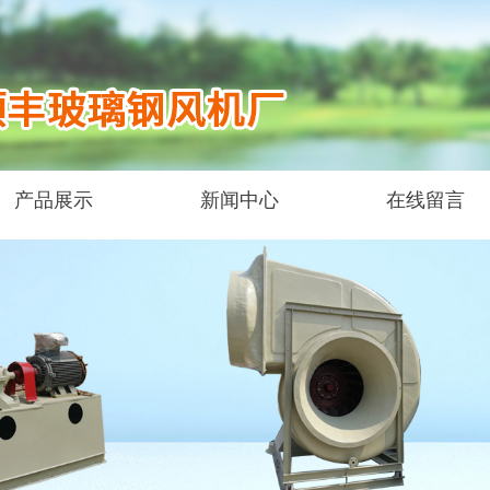
产品展示
新闻中心
在线留言