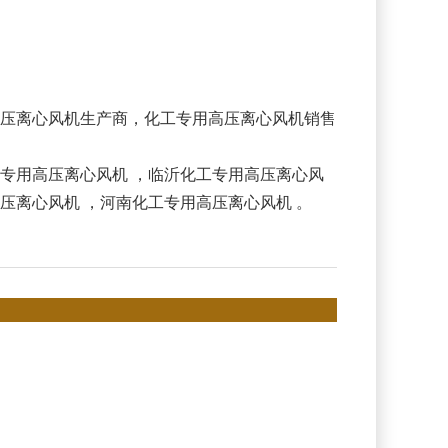
压离心风机生产商，化工专用高压离心风机销售
专用高压离心风机
，
临沂化工专用高压离心风
压离心风机
，
河南化工专用高压离心风机
。