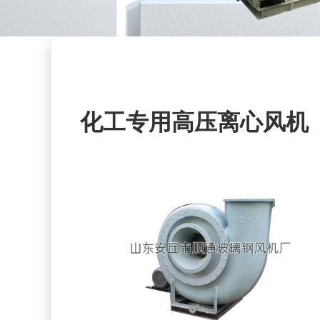
化工专用高压离心风机