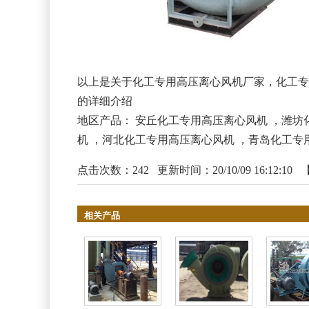
以上是关于化工专用高压离心风机厂家，化工专
的详细介绍
地区产品：
安丘化工专用高压离心风机
，
潍坊
机
，
河北化工专用高压离心风机
，
青岛化工专
点击次数：
242
更新时间：20/10/09 16:12:10 
相关产品