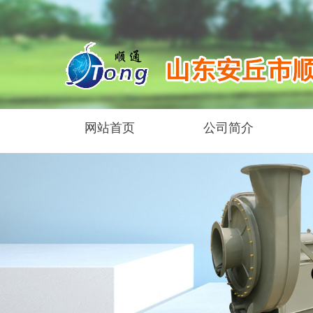
网站首页
公司简介