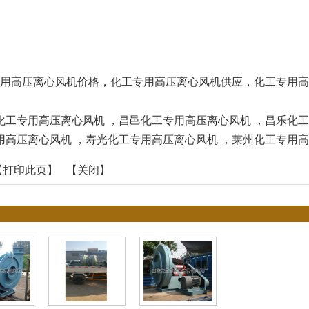
用高压离心风机价格，化工专用高压离心风机供应，化工专用高
化工专用高压离心风机
，
昌邑化工专用高压离心风机
，
昌乐化工
用高压离心风机
，
寿光化工专用高压离心风机
，
莱州化工专用高
【
打印此页
】 【
关闭
】