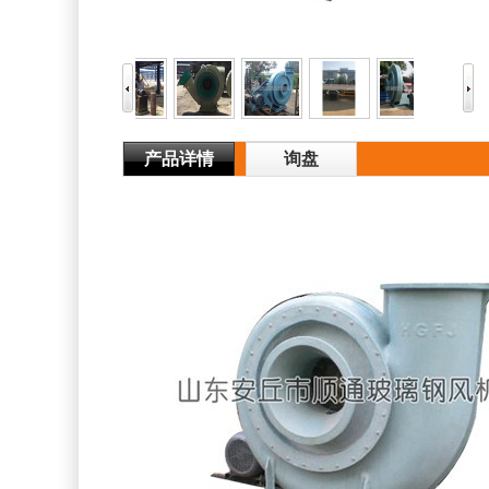
产品详情
询盘