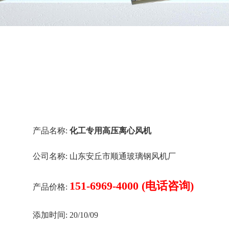
产品名称:
化工专用高压离心风机
公司名称:
山东安丘市顺通玻璃钢风机厂
151-6969-4000 (电话咨询)
产品价格:
添加时间:
20/10/09